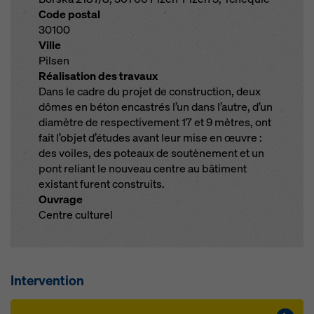
Code postal
30100
Ville
Pilsen
Réalisation des travaux
Dans le cadre du projet de construction, deux
dômes en béton encastrés l’un dans l’autre, d’un
diamètre de respectivement 17 et 9 mètres, ont
fait l’objet d’études avant leur mise en œuvre :
des voiles, des poteaux de soutènement et un
pont reliant le nouveau centre au bâtiment
existant furent construits.
Ouvrage
Centre culturel
Intervention