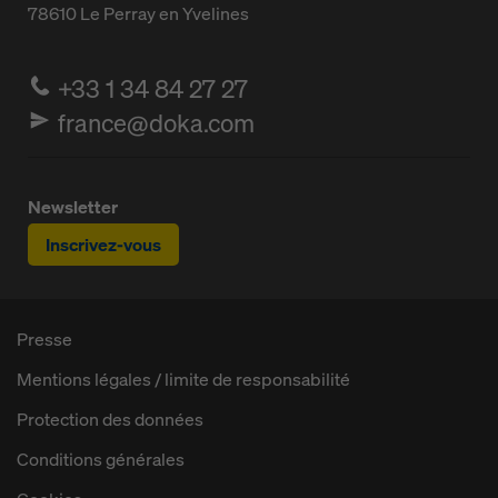
78610
Le Perray en Yvelines
+33 1 34 84 27 27
france@doka.com
Newsletter
Inscrivez-vous
Presse
Mentions légales / limite de responsabilité
Protection des données
Conditions générales