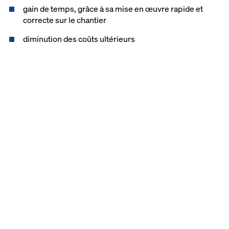
gain de temps, grâce à sa mise en œuvre rapide et
correcte sur le chantier
diminution des coûts ultérieurs