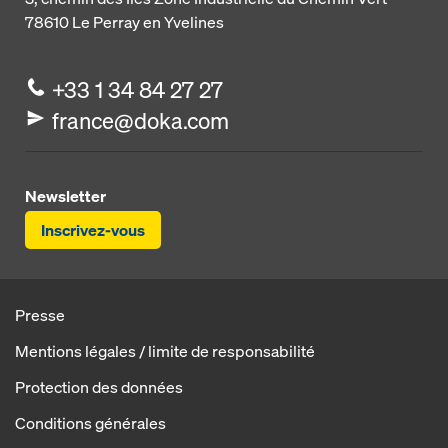
78610
Le Perray en Yvelines
+33 1 34 84 27 27
france@doka.com
Newsletter
Inscrivez-vous
Presse
Mentions légales / limite de responsabilité
Protection des données
Conditions générales