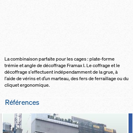
La combinaison parfaite pour les cages : plate-forme
trémie et angle de décoffrage Framax I. Le coffrage et le
décoffrage s'effectuent indépendamment de la grue, à
l'aide de vérins et d’un marteau, des fers de ferraillage ou du
cliquet ergonomique.
Références