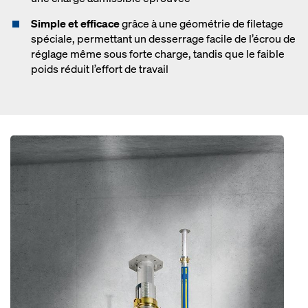
Simple et efficace
grâce à une géométrie de filetage
spéciale, permettant un desserrage facile de l’écrou de
réglage même sous forte charge, tandis que le faible
poids réduit l’effort de travail
Open