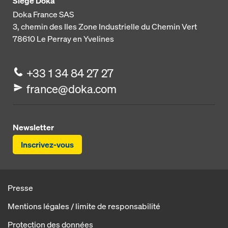
Siège Doka
Doka France SAS
3, chemin des Iles
Zone Industrielle du Chemin Vert
78610
Le Perray en Yvelines
+33 1 34 84 27 27
france@doka.com
Newsletter
Inscrivez-vous
Presse
Mentions légales / limite de responsabilité
Protection des données