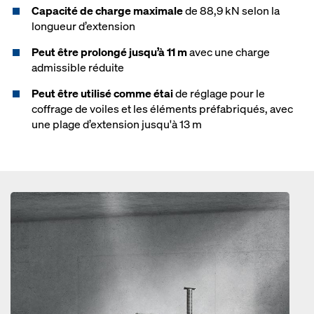
Capacité de charge maximale
de 88,9 kN selon la
longueur d’extension
Peut être prolongé jusqu’à 11 m
avec une charge
admissible réduite
Peut être utilisé comme étai
de réglage pour le
coffrage de voiles et les éléments préfabriqués, avec
une plage d’extension jusqu'à 13 m
Open