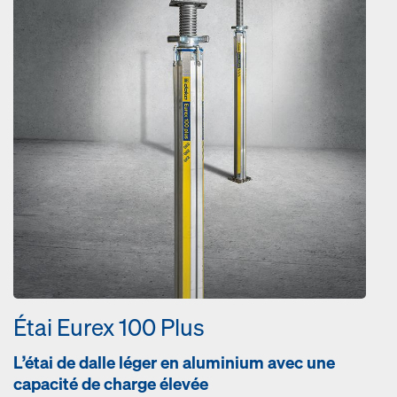
Étai Eurex 100 Plus
L’étai de dalle léger en aluminium avec une
capacité de charge élevée