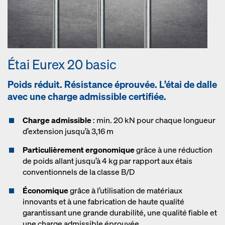
Étai Eurex 20 basic
Poids réduit. Résistance éprouvée. L’étai de dalle
avec une charge admissible certifiée.
Charge admissible
: min. 20 kN pour chaque longueur
d’extension jusqu’à 3,16 m
Particulièrement ergonomique
grâce à une réduction
de poids allant jusqu’à 4 kg par rapport aux étais
conventionnels de la classe B/D
Économique
grâce à l’utilisation de matériaux
innovants et à une fabrication de haute qualité
garantissant une grande durabilité, une qualité fiable et
une charge admissible éprouvée