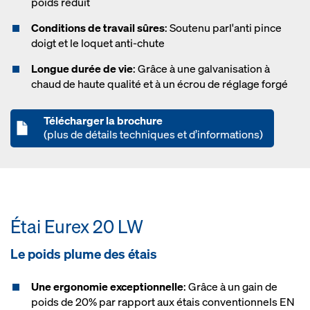
poids réduit
Conditions de travail sûres
: Soutenu parl'anti pince
doigt et le loquet anti-chute
Longue durée de vie
: Grâce à une galvanisation à
chaud de haute qualité et à un écrou de réglage forgé
Télécharger la brochure
(plus de détails techniques et d’informations)
Étai Eurex 20 LW
Le poids plume des étais
Une ergonomie exceptionnelle
: Grâce à un gain de
poids de 20% par rapport aux étais conventionnels EN