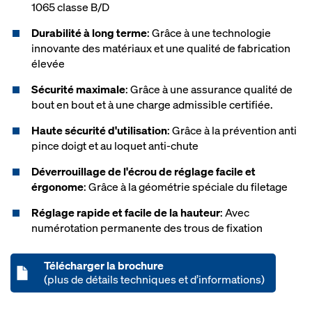
1065 classe B/D
Durabilité à long terme
: Grâce à une technologie
innovante des matériaux et une qualité de fabrication
élevée
Sécurité maximale
: Grâce à une assurance qualité de
bout en bout et à une charge admissible certifiée.
Haute sécurité d'utilisation
: Grâce à la prévention anti
pince doigt et au loquet anti-chute
Déverrouillage de l'écrou de réglage facile et
érgonome
: Grâce à la géométrie spéciale du filetage
Réglage rapide et facile de la hauteur
: Avec
numérotation permanente des trous de fixation
Télécharger la brochure
(plus de détails techniques et d’informations)