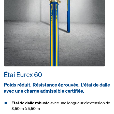
Étai Eu­rex 60
Poids réduit. Résistance éprouvée. L’étai de dalle
avec une charge admissible certifiée.
Étai de dalle robuste
avec une longueur d’extension de
3,50 m à 5,50 m