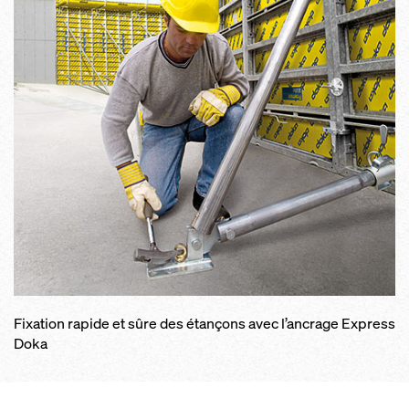
Fixation rapide et sûre des étançons avec l’ancrage Express
Doka