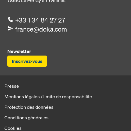
78610
Le Perray en Yvelines
+33 1 34 84 27 27
france@doka.com
Newsletter
Inscrivez-vous
Presse
Mentions légales / limite de responsabilité
Protection des données
Conditions générales
Cookies