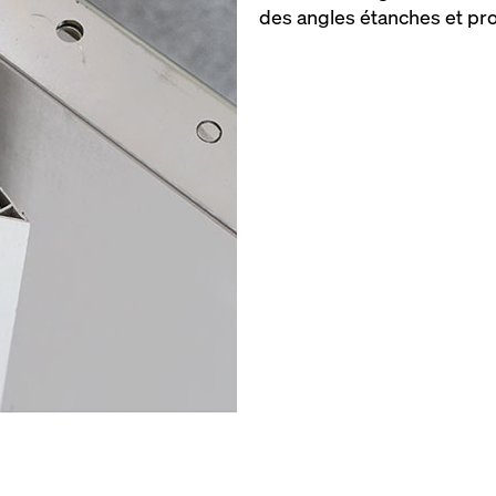
des angles étanches et pr