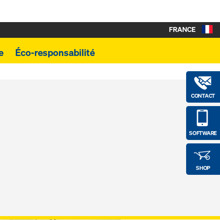
FRANCE
e
Éco-responsabilité
CONTACT
SOFTWARE
SHOP