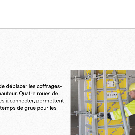
de déplacer les coffrages-
hauteur. Quatre roues de
les à connecter, permettent
temps de grue pour les