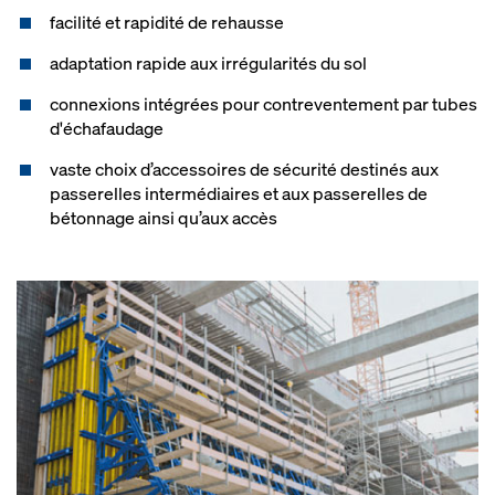
facilité et rapidité de rehausse
adaptation rapide aux irrégularités du sol
connexions intégrées pour contreventement par tubes
d'échafaudage
vaste choix d’accessoires de sécurité destinés aux
passerelles intermédiaires et aux passerelles de
bétonnage ainsi qu’aux accès