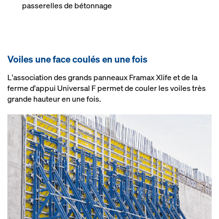
passerelles de bétonnage
Voiles une face cou­lés en une fois
L'association des grands panneaux Framax Xlife et de la
ferme d'appui Universal F permet de couler les voiles très
grande hauteur en une fois.