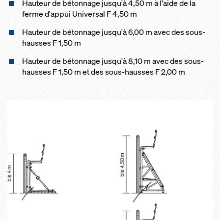
Hauteur de bétonnage jusqu'à 4,50 m à l'aide de la
ferme d'appui Universal F 4,50 m
Hauteur de bétonnage jusqu'à 6,00 m avec des sous-
hausses F 1,50 m
Hauteur de bétonnage jusqu'à 8,10 m avec des sous-
hausses F 1,50 m et des sous-hausses F 2,00 m