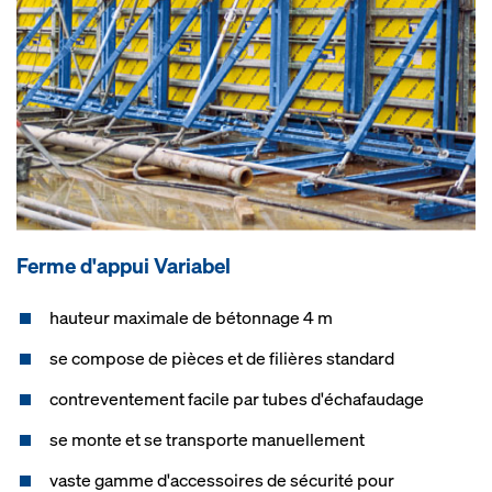
Ferme d'ap­pui Va­ria­bel
hauteur maximale de bétonnage 4 m
se compose de pièces et de filières standard
contreventement facile par tubes d'échafaudage
se monte et se transporte manuellement
vaste gamme d'accessoires de sécurité pour