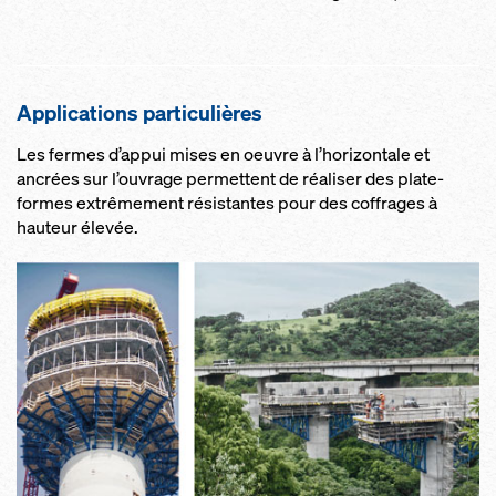
Ap­p­li­ca­tions par­ti­cu­lières
Les fermes d’appui mises en oeuvre à l’horizontale et
ancrées sur l’ouvrage permettent de réaliser des plate-
formes extrêmement résistantes pour des coffrages à
hauteur élevée.