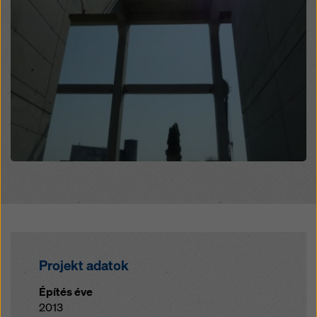
Projekt adatok
Építés éve
2013