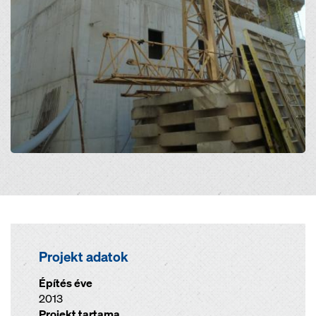
Projekt adatok
Építés éve
2013
Projekt tartama