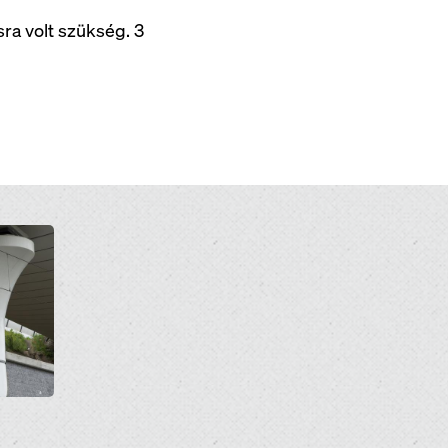
ra volt szükség. 3