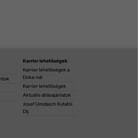
Karrier lehetőségek
Karrier lehetőségek a
Doka-nál
ntok
Karrier lehetőségek
Aktuális állásajánlatok
Josef Umdasch Kutatói
Díj