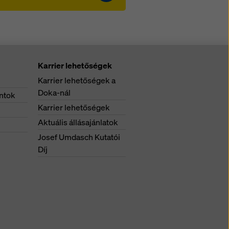
Karrier lehetőségek
Karrier lehetőségek a
Doka-nál
ntok
Karrier lehetőségek
Aktuális állásajánlatok
Josef Umdasch Kutatói
Díj