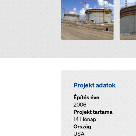
Projekt adatok
Építés éve
2006
Projekt tartama
14 Hónap
Ország
USA