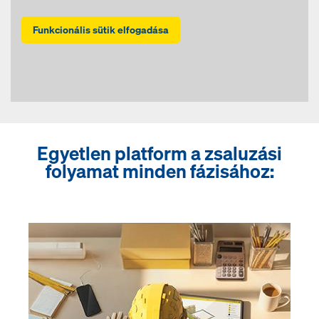
Funkcionális sütik elfogadása
Egyetlen platform a zsaluzási
folyamat minden fázisához: