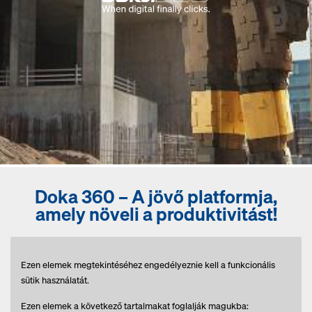
Doka 360 – A jövő platformja,
amely növeli a produktivitást!
Ezen elemek megtekintéséhez engedélyeznie kell a funkcionális
sütik használatát.
Ezen elemek a következő tartalmakat foglalják magukba: