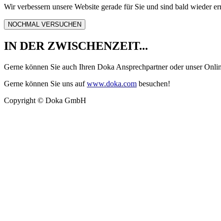
Wir verbessern unsere Website gerade für Sie und sind bald wieder er
NOCHMAL VERSUCHEN
IN DER ZWISCHENZEIT...
Gerne können Sie auch Ihren Doka Ansprechpartner oder unser Onli
Gerne können Sie uns auf
www.doka.com
besuchen!
Copyright © Doka GmbH