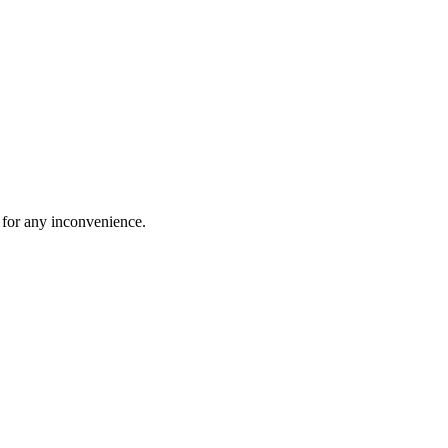
 for any inconvenience.