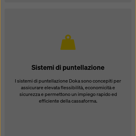
Sistemi di puntellazione
I sistemi di puntellazione Doka sono concepiti per
assicurare elevata flessibilità, economicità e
sicurezza e permettono un impiego rapido ed
efficiente della cassaforma.