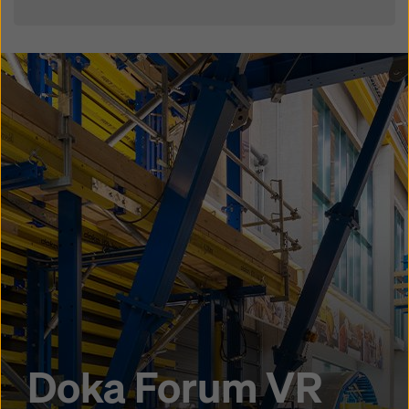
Doka Forum VR