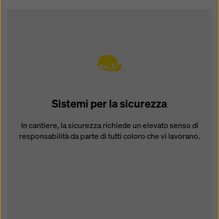
Sistemi per la sicurezza
In cantiere, la sicurezza richiede un elevato senso di
responsabilità da parte di tutti coloro che vi lavorano.