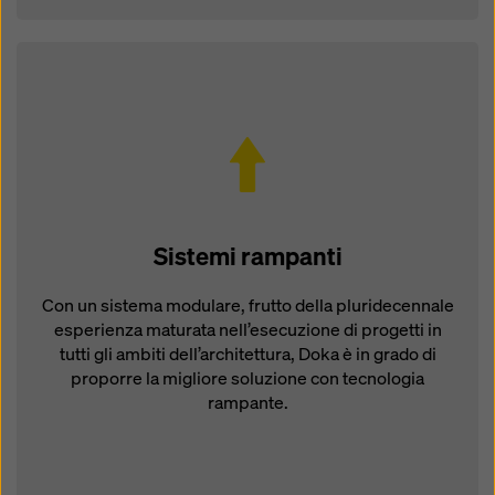
Sistemi rampanti
Con un sistema modulare, frutto della pluridecennale
esperienza maturata nell’esecuzione di progetti in
tutti gli ambiti dell’architettura, Doka è in grado di
proporre la migliore soluzione con tecnologia
rampante.