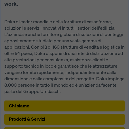
work.
Doka è leader mondiale nella fornitura di casseforme,
soluzioni e servizi innovativi in tutti i settori dell'edilizia.
L'azienda è anche fornitore globale di soluzioni di ponteggi
appositamente studiate per una vasta gamma di
applicazioni. Con più di 160 strutture di vendita e logistica in
oltre 54 paesi, Doka dispone di una rete di distribuzione ad
alte prestazioni per consulenza, assistenza clienti e
supporto tecnico in loco e garantisce che le attrezzature
vengano fornite rapidamente, indipendentemente dalla
dimensione e dalla complessità del progetto. Doka impiega
8.000 persone in tutto il mondo ed è un'azienda facente
parte del Gruppo Umdasch.
Chi siamo
Prodotti & Servizi