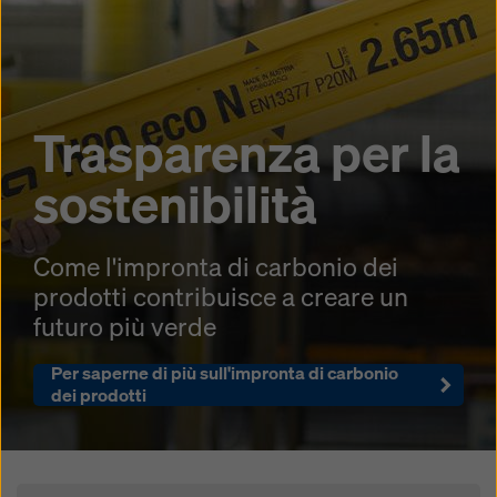
Trasparenza per la
sostenibilità
Come l'impronta di carbonio dei
prodotti contribuisce a creare un
futuro più verde
Per saperne di più sull'impronta di carbonio
dei prodotti