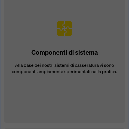
Componenti di sistema
Alla base dei nostri sistemi di casseratura vi sono
componenti ampiamente sperimentati nella pratica.