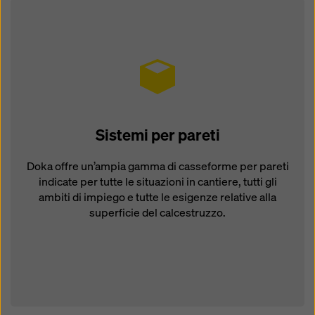
Sistemi per pareti
Doka offre un’ampia gamma di casseforme per pareti
indicate per tutte le situazioni in cantiere, tutti gli
ambiti di impiego e tutte le esigenze relative alla
superficie del calcestruzzo.