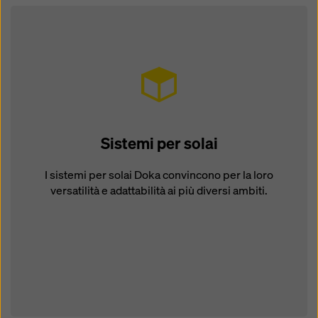
Sistemi per solai
I sistemi per solai Doka convincono per la loro
versatilità e adattabilità ai più diversi ambiti.