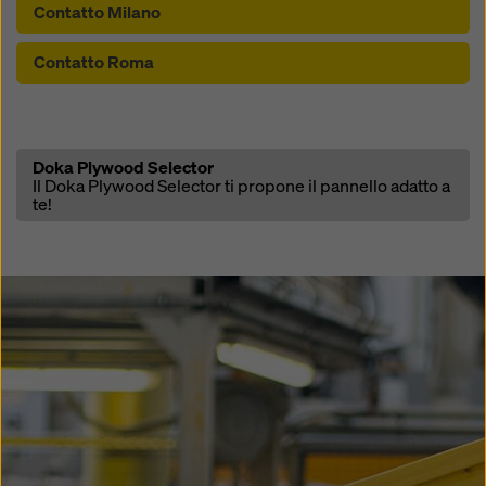
Contatto Milano
Contatto Roma
Open
Doka Plywood Selector
Il Doka Plywood Selector ti propone il pannello adatto a
te!