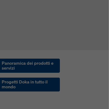
Panoramica dei prodotti e
servizi
Progetti Doka in tutto il
mondo