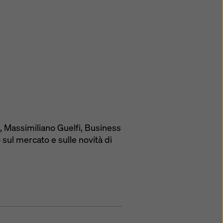
!, Massimiliano Guelfi, Business
sul mercato e sulle novità di