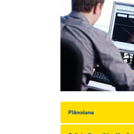
Plānošana