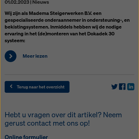
01.02.2023 | Nieuws
Wij zijn als Madema Steigerwerken B.V. een
gespecialiseerde onderaannemer in ondersteuning-, en
bekistingsystemen. Inmiddels hebben wij de nodige
ervaring in het (de)monteren van het Dokadek 30
systeem:
Meer lezen
Terug naar het overzicht
Hebt u vragen over dit artikel? Neem
gerust contact met ons op!
Online formulier