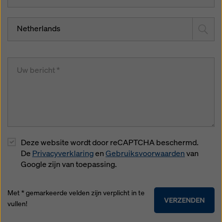
Netherlands
Deze website wordt door reCAPTCHA beschermd.
De
Privacyverklaring
en
Gebruiksvoorwaarden
van
Google zijn van toepassing.
Met * gemarkeerde velden zijn verplicht in te
VERZENDEN
vullen!