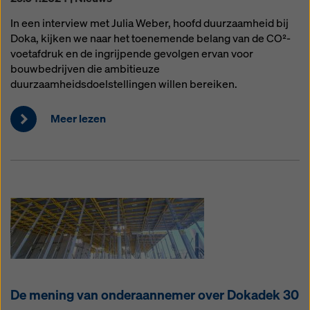
In een interview met Julia Weber, hoofd duurzaamheid bij
Doka, kijken we naar het toenemende belang van de CO²-
voetafdruk en de ingrijpende gevolgen ervan voor
bouwbedrijven die ambitieuze
duurzaamheidsdoelstellingen willen bereiken.
Meer lezen
De mening van onderaannemer over Dokadek 30