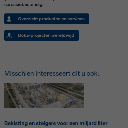
corossiebestendig.
Overzicht producten en services
Doka-projecten wereldwijd
Misschien interesseert dit u ook:
Bekisting en steigers voor een miljard liter