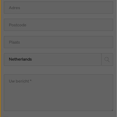
Netherlands