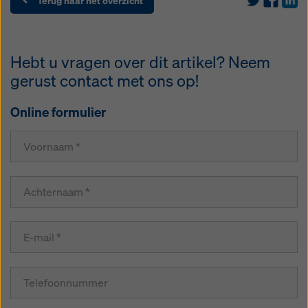
Terug naar het overzicht
Hebt u vragen over dit artikel? Neem
gerust contact met ons op!
Online formulier