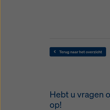
Terug naar het overzicht
Hebt u vragen o
op!