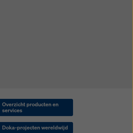
Overzicht producten en
services
Doka-projecten wereldwijd