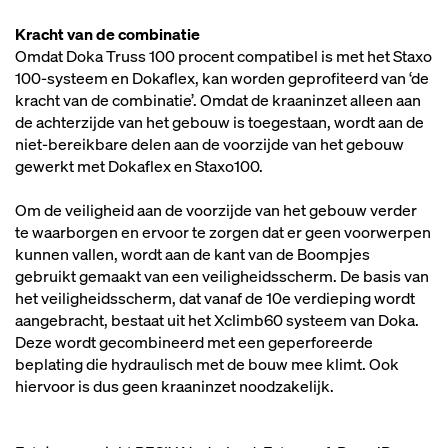
Kracht van de combinatie
Omdat Doka Truss 100 procent compatibel is met het Staxo
100-systeem en Dokaflex, kan worden geprofiteerd van ‘de
kracht van de combinatie’. Omdat de kraaninzet alleen aan
de achterzijde van het gebouw is toegestaan, wordt aan de
niet-bereikbare delen aan de voorzijde van het gebouw
gewerkt met Dokaflex en Staxo100.
Om de veiligheid aan de voorzijde van het gebouw verder
te waarborgen en ervoor te zorgen dat er geen voorwerpen
kunnen vallen, wordt aan de kant van de Boompjes
gebruikt gemaakt van een veiligheidsscherm. De basis van
het veiligheidsscherm, dat vanaf de 10e verdieping wordt
aangebracht, bestaat uit het Xclimb60 systeem van Doka.
Deze wordt gecombineerd met een geperforeerde
beplating die hydraulisch met de bouw mee klimt. Ook
hiervoor is dus geen kraaninzet noodzakelijk.