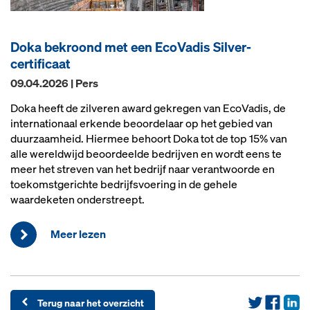
Doka bekroond met een EcoVadis Silver-
certificaat
09.04.2026 | Pers
Doka heeft de zilveren award gekregen van EcoVadis, de
internationaal erkende beoordelaar op het gebied van
duurzaamheid. Hiermee behoort Doka tot de top 15% van
alle wereldwijd beoordeelde bedrijven en wordt eens te
meer het streven van het bedrijf naar verantwoorde en
toekomstgerichte bedrijfsvoering in de gehele
waardeketen onderstreept.
Meer lezen
Terug naar het overzicht