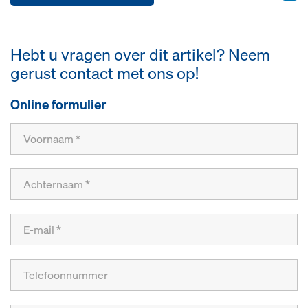
Hebt u vragen over dit artikel? Neem
gerust contact met ons op!
Online formulier