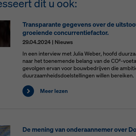
sseert dit u ook:
Transparante gegevens over de uitstoo
groeiende concurrentiefactor.
29.04.2024 | Nieuws
In een interview met Julia Weber, hoofd duurza
naar het toenemende belang van de CO²-voeta
gevolgen ervan voor bouwbedrijven die ambit
duurzaamheidsdoelstellingen willen bereiken.
Meer lezen
De mening van onderaannemer over D