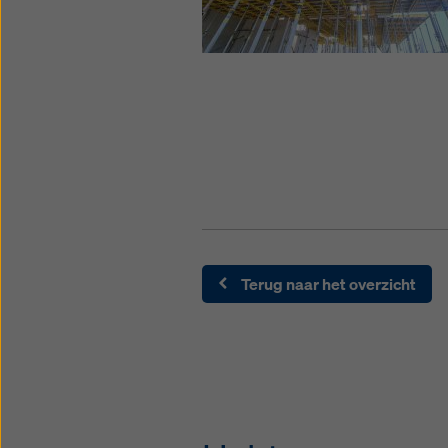
Terug naar het overzicht