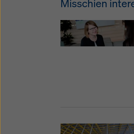
Misschien intere