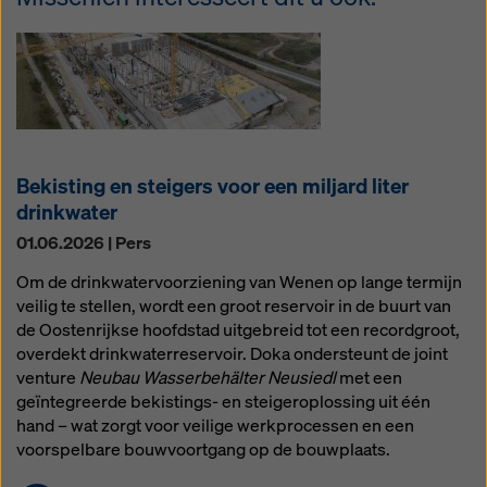
Bekisting en steigers voor een miljard liter
drinkwater
01.06.2026 | Pers
Om de drinkwatervoorziening van Wenen op lange termijn
veilig te stellen, wordt een groot reservoir in de buurt van
de Oostenrijkse hoofdstad uitgebreid tot een recordgroot,
overdekt drinkwaterreservoir. Doka ondersteunt de joint
venture
Neubau Wasserbehälter Neusiedl
met een
geïntegreerde bekistings- en steigeroplossing uit één
hand – wat zorgt voor veilige werkprocessen en een
voorspelbare bouwvoortgang op de bouwplaats.