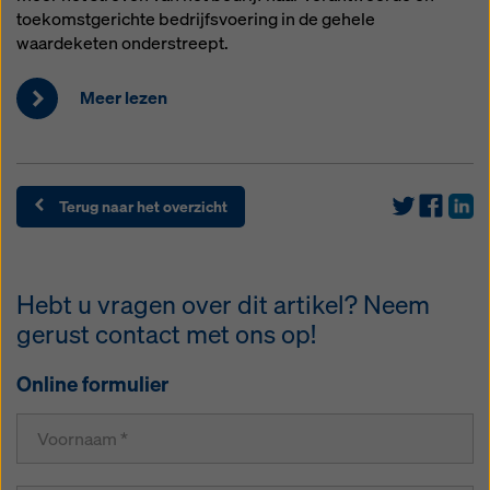
toekomstgerichte bedrijfsvoering in de gehele
waardeketen onderstreept.
Meer lezen
Terug naar het overzicht
Hebt u vragen over dit artikel? Neem
gerust contact met ons op!
Online formulier