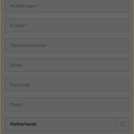
Netherlands