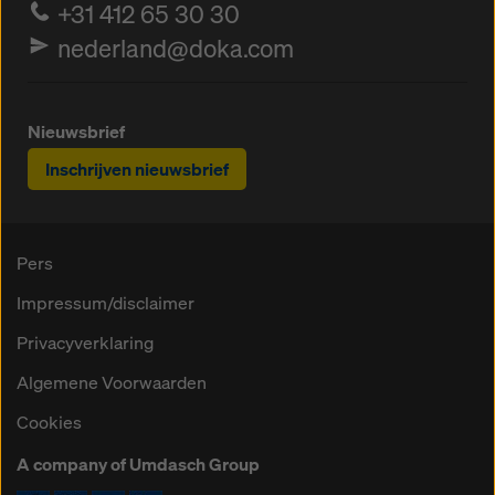
+31 412 65 30 30
nederland@doka.com
Nieuwsbrief
Inschrijven nieuwsbrief
Pers
Impressum/disclaimer
Privacyverklaring
Algemene Voorwaarden
Cookies
A company of Umdasch Group