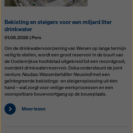
Bekisting en steigers voor een miljard liter
drinkwater
01.06.2026 | Pers
Om de drinkwatervoorziening van Wenen op lange termijn
veilig te stellen, wordt een groot reservoir in de buurt van
de Oostenrijkse hoofdstad uitgebreid tot een recordgroot,
overdekt drinkwaterreservoir. Doka ondersteunt de joint
venture
Neubau Wasserbehälter Neusiedl
met een
geïntegreerde bekistings- en steigeroplossing uit één
hand – wat zorgt voor veilige werkprocessen en een
voorspelbare bouwvoortgang op de bouwplaats.
Meer lezen