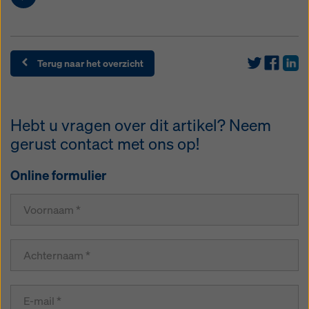
Terug naar het overzicht
Hebt u vragen over dit artikel? Neem
gerust contact met ons op!
Online formulier