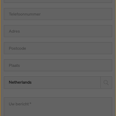
Netherlands