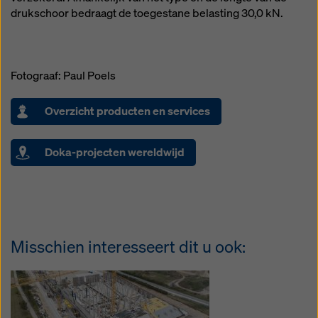
drukschoor bedraagt de toegestane belasting 30,0 kN.
Fotograaf: Paul Poels
Overzicht producten en services
Doka-projecten wereldwijd
Misschien interesseert dit u ook: