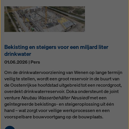
Bekisting en steigers voor een miljard liter
drinkwater
01.06.2026 | Pers
Om de drinkwatervoorziening van Wenen op lange termijn
veilig te stellen, wordt een groot reservoir in de buurt van
de Oostenrijkse hoofdstad uitgebreid tot een recordgroot,
overdekt drinkwaterreservoir. Doka ondersteunt de joint
venture
Neubau Wasserbehälter Neusiedl
met een
geïntegreerde bekistings- en steigeroplossing uit één
hand – wat zorgt voor veilige werkprocessen en een
voorspelbare bouwvoortgang op de bouwplaats.