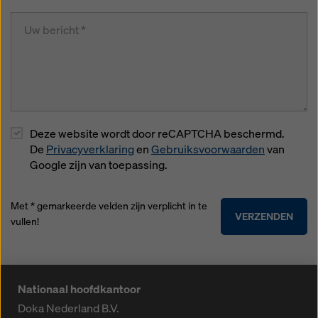
Deze website wordt door reCAPTCHA beschermd.
De
Privacyverklaring
en
Gebruiksvoorwaarden
van
Google zijn van toepassing.
Met * gemarkeerde velden zijn verplicht in te
VERZENDEN
vullen!
Nationaal hoofdkantoor
Doka Nederland B.V.