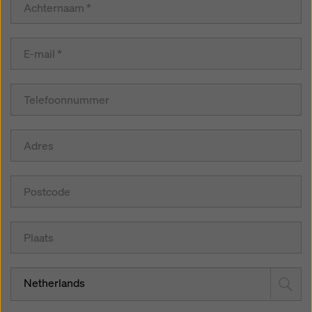
Netherlands