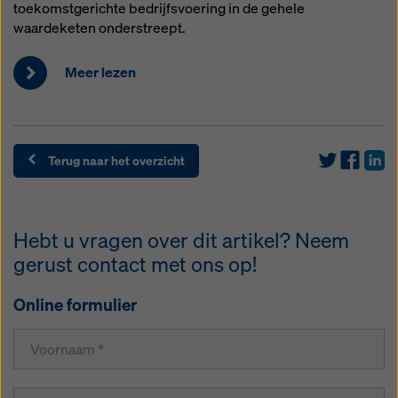
toekomstgerichte bedrijfsvoering in de gehele
waardeketen onderstreept.
Meer lezen
Terug naar het overzicht
Hebt u vragen over dit artikel? Neem
gerust contact met ons op!
Online formulier