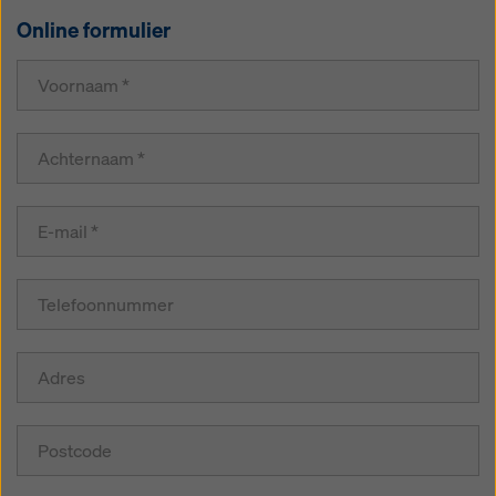
Online formulier