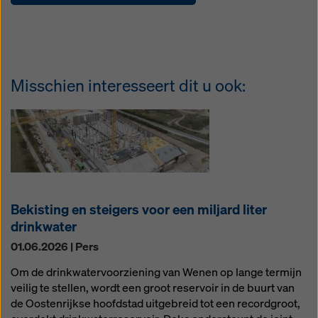
Misschien interesseert dit u ook:
Bekisting en steigers voor een miljard liter
drinkwater
01.06.2026 | Pers
Om de drinkwatervoorziening van Wenen op lange termijn
veilig te stellen, wordt een groot reservoir in de buurt van
de Oostenrijkse hoofdstad uitgebreid tot een recordgroot,