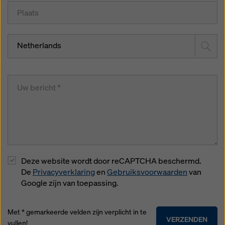
Netherlands
Deze website wordt door reCAPTCHA beschermd.
De
Privacyverklaring
en
Gebruiksvoorwaarden
van
Google zijn van toepassing.
Met * gemarkeerde velden zijn verplicht in te
VERZENDEN
vullen!