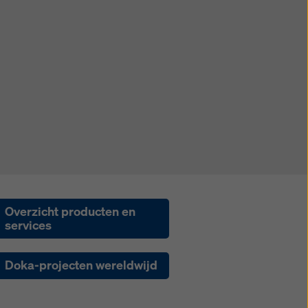
Overzicht producten en
services
Doka-projecten wereldwijd