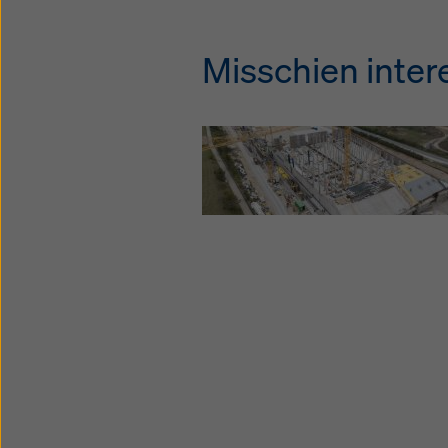
Misschien intere