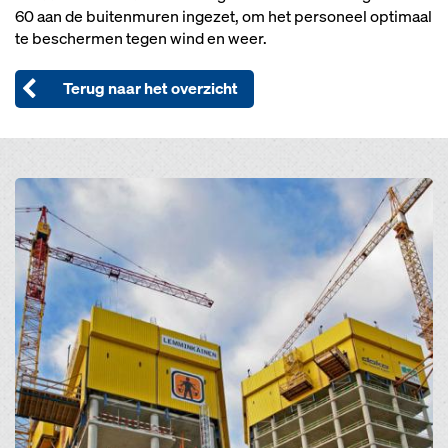
60 aan de buitenmuren ingezet, om het personeel optimaal
te beschermen tegen wind en weer.
Terug naar het overzicht
Open