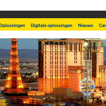
Oplossingen
Digitale oplossingen
Nieuws
Car