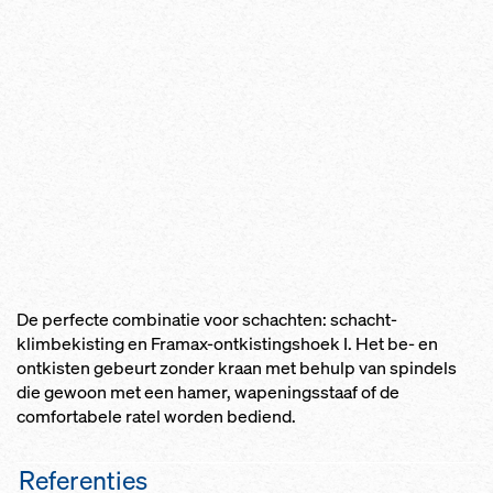
De perfecte combinatie voor schachten: schacht-
klimbekisting en Framax-ontkistingshoek I. Het be- en
ontkisten gebeurt zonder kraan met behulp van spindels
die gewoon met een hamer, wapeningsstaaf of de
comfortabele ratel worden bediend.
Referenties