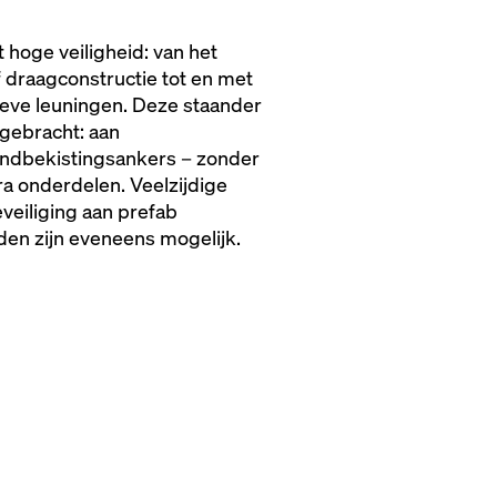
 hoge veiligheid: van het
 draagconstructie tot en met
ieve leuningen. Deze staander
gebracht: aan
ndbekistingsankers – zonder
a onderdelen. Veelzijdige
veiliging aan prefab
den zijn eveneens mogelijk.