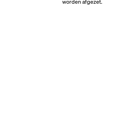
worden afgezet.