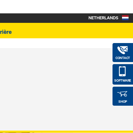
NETHERLANDS
rière
CONTACT
SOFTWARE
SHOP