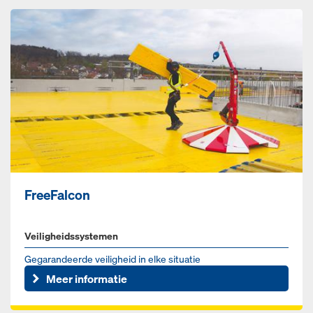
FreeFalcon
Veiligheidssystemen
Gegarandeerde veiligheid in elke situatie
Meer informatie