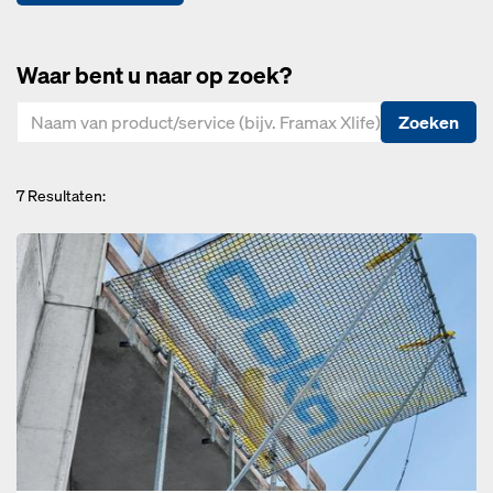
Waar bent u naar op zoek?
Zoeken
7
Resultaten: