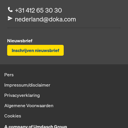
+31 412 65 30 30
nederland@doka.com
Nieuwsbrief
Inschrijven nieuwsbrief
Pers
Impressum/disclaimer
Privacyverklaring
Algemene Voorwaarden
Cookies
A company of Umdasch Group