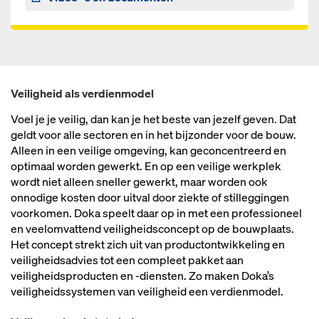
Veiligheid als verdienmodel
Voel je je veilig, dan kan je het beste van jezelf geven. Dat
geldt voor alle sectoren en in het bijzonder voor de bouw.
Alleen in een veilige omgeving, kan geconcentreerd en
optimaal worden gewerkt. En op een veilige werkplek
wordt niet alleen sneller gewerkt, maar worden ook
onnodige kosten door uitval door ziekte of stilleggingen
voorkomen. Doka speelt daar op in met een professioneel
en veelomvattend veiligheidsconcept op de bouwplaats.
Het concept strekt zich uit van productontwikkeling en
veiligheidsadvies tot een compleet pakket aan
veiligheidsproducten en -diensten. Zo maken Doka’s
veiligheidssystemen van veiligheid een verdienmodel.