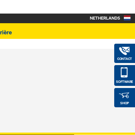
NETHERLANDS
rière
CONTACT
SOFTWARE
SHOP