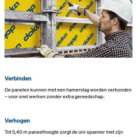
Ver­bin­den
De panelen kunnen met een hamerslag worden verbonden
– voor snel werken zonder extra gereedschap.
Ver­ho­gen
Tot 5,40 m paneelhoogte zorgt de uni-spanner met zijn