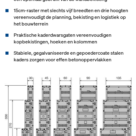
15cm-raster met slechts vijf breedten en drie hoogten
vereenvoudigt de planning, bekisting en logistiek op
het bouwterrein
Praktische kaderdwarsgaten vereenvoudigen
kopbekistingen, hoeken en kolommen
Stabiele, gegalvaniseerde en gepoedercoate stalen
kaders zorgen voor effen betonoppervlakken