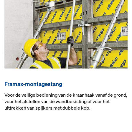
Framax-mon­ta­ge­stang
Voor de veilige bediening van de kraanhaak vanaf de grond,
voor het afstellen van de wandbekisting of voor het
uittrekken van spijkers met dubbele kop.