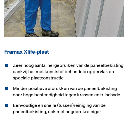
Framax Xlife-plaat
Zeer hoog aantal hergebruiken van de paneelbekisting
dankzij het met kunststof behandeld oppervlak en
speciale plaatconstructie
Minder positieve afdrukken van de paneelbekisting
door hoge bestendigheid tegen krassen en trilschade
Eenvoudige en snelle (tussen)reiniging van de
paneelbekisting, ook met hogedrukreiniger