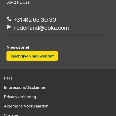
5342 PL
Oss
+31 412 65 30 30
nederland@doka.com
Nieuwsbrief
Inschrijven nieuwsbrief
Pers
Impressum/disclaimer
Privacyverklaring
Algemene Voorwaarden
Cookies