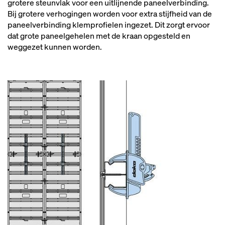
grotere steunvlak voor een uitlijnende paneelverbinding.
Bij grotere verhogingen worden voor extra stijfheid van de
paneelverbinding klemprofielen ingezet. Dit zorgt ervoor
dat grote paneelgehelen met de kraan opgesteld en
weggezet kunnen worden.