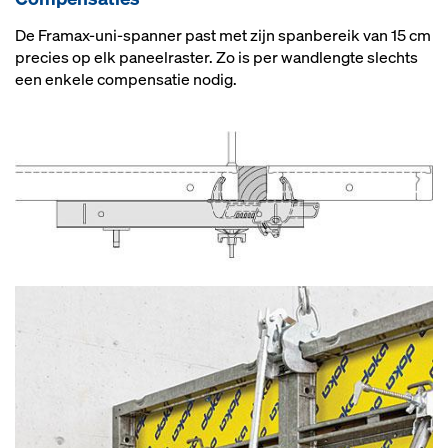
De Framax-uni-spanner past met zijn spanbereik van 15 cm
precies op elk paneelraster. Zo is per wandlengte slechts
een enkele compensatie nodig.