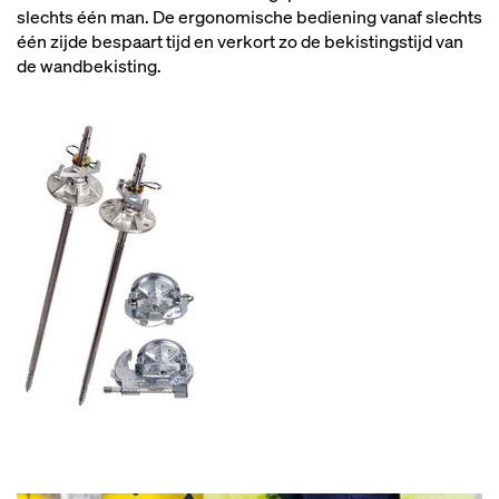
slechts één man. De ergonomische bediening vanaf slechts
één zijde bespaart tijd en verkort zo de bekistingstijd van
de wandbekisting.