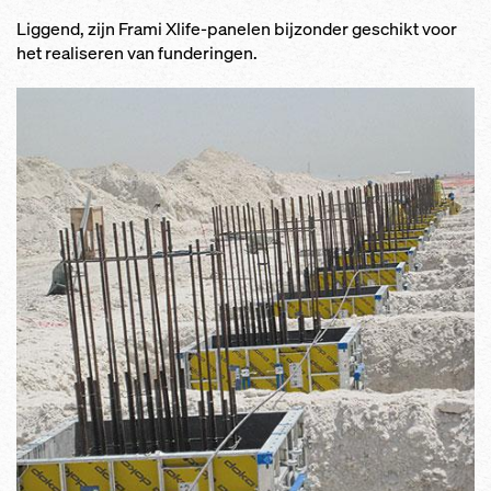
Liggend, zijn Frami Xlife-panelen bijzonder geschikt voor
het realiseren van funderingen.