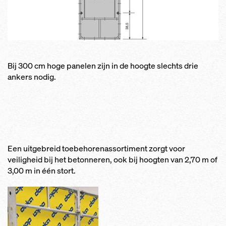
Bij 300 cm hoge panelen zijn in de hoogte slechts drie
ankers nodig.
Een uitgebreid toebehorenassortiment zorgt voor
veiligheid bij het betonneren, ook bij hoogten van 2,70 m of
3,00 m in één stort.