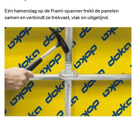
Eén hamerslag op de Frami-spanner trekt de panelen
samen en verbindt ze trekvast, vlak en uitgelijnd.