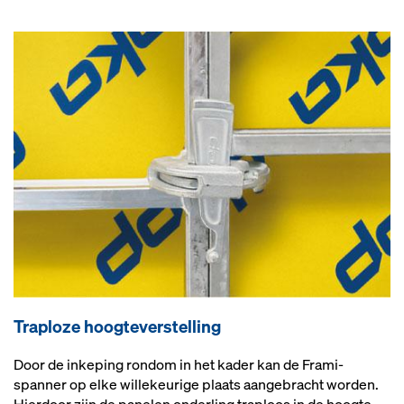
Traploze hoogteverstelling
Door de inkeping rondom in het kader kan de Frami-
spanner op elke willekeurige plaats aangebracht worden.