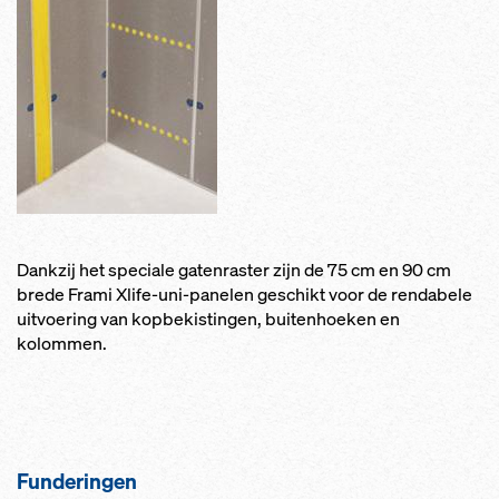
Dankzij het speciale gatenraster zijn de 75 cm en 90 cm
brede Frami Xlife-uni-panelen geschikt voor de rendabele
uitvoering van kopbekistingen, buitenhoeken en
kolommen.
Funderingen