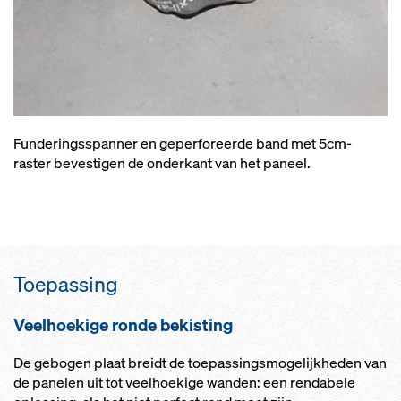
Funderingsspanner en geperforeerde band met 5cm-
raster bevestigen de onderkant van het paneel.
Toepassing
Veelhoekige ronde bekisting
De gebogen plaat breidt de toepassingsmogelijkheden van
de panelen uit tot veelhoekige wanden: een rendabele