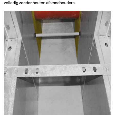
volledig zonder houten afstandhouders.