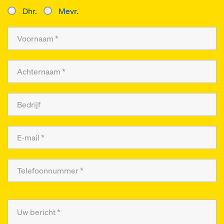
Dhr.
Mevr.