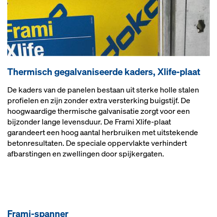
Thermisch gegalvaniseerde kaders, Xlife-plaat
De kaders van de panelen bestaan uit sterke holle stalen
profielen en zijn zonder extra versterking buigstijf. De
hoogwaardige thermische galvanisatie zorgt voor een
bijzonder lange levensduur. De Frami Xlife-plaat
garandeert een hoog aantal herbruiken met uitstekende
betonresultaten. De speciale oppervlakte verhindert
afbarstingen en zwellingen door spijkergaten.
Frami-spanner