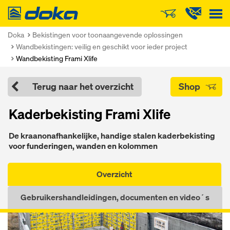
Doka
Doka
Bekistingen voor toonaangevende oplossingen
Wandbekistingen: veilig en geschikt voor ieder project
Wandbekisting Frami Xlife
Terug naar het overzicht
Shop
Kaderbekisting Frami Xlife
De kraanonafhankelijke, handige stalen kaderbekisting
voor funderingen, wanden en kolommen
Overzicht
Gebruikershandleidingen, documenten en video´s