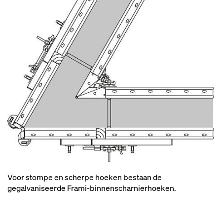
Voor stompe en scherpe hoeken bestaan de
gegalvaniseerde Frami-binnenscharnierhoeken.