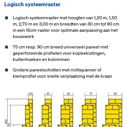
Logisch systeemraster
Logisch systeemraster met hoogten van 1,20 m, 1,50
m, 2,70 m en 3,00 m en breedten van 30 cm tot 90 cm
in een 15cm-raster voor optimale aanpassing aan het
bouwwerk
75 cm resp. 90 cm breed universeel paneel met
geperforeerde profielen voor kopbekistingen,
buitenhoeken en kolommen
Grotere paneelschotten met richtspanner of
klemprofiel voor snelle verplaatsing met de kraan