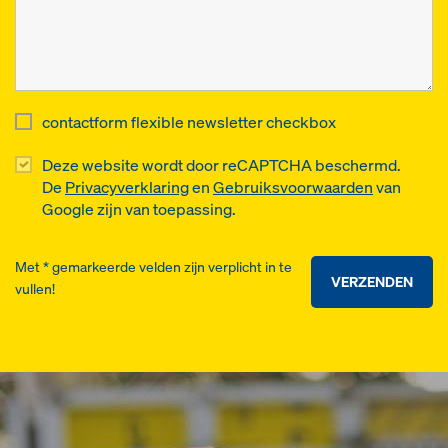
contactform flexible newsletter checkbox
Deze website wordt door reCAPTCHA beschermd.
De
Privacyverklaring
en
Gebruiksvoorwaarden
van
Google zijn van toepassing.
Met * gemarkeerde velden zijn verplicht in te
VERZENDEN
vullen!