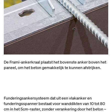
De Frami-ankerkraal plaatst het bovenste anker boven het
paneel, om het beton gemakkelijk te kunnen afstrijken.
Funderingsankersysteem dat uit een vlakanker en
funderingsspanner bestaat voor wanddikten van 10 tot 80
cm in het 5cm-raster, zonder verankering door het beton –