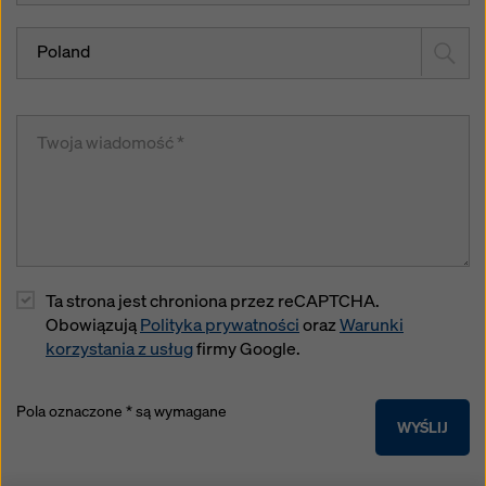
Poland
Ta strona jest chroniona przez reCAPTCHA.
Obowiązują
Polityka prywatności
oraz
Warunki
korzystania z usług
firmy Google.
Pola oznaczone * są wymagane
WYŚLIJ