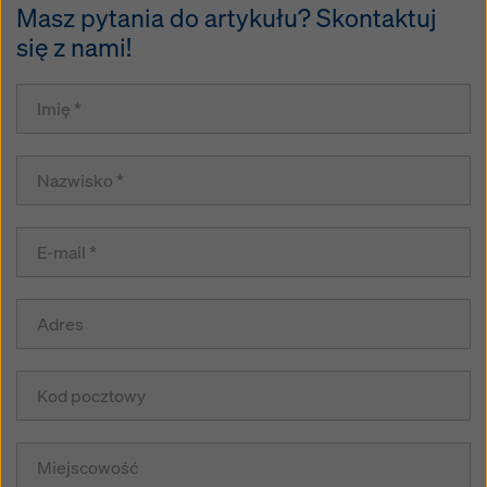
Masz pytania do artykułu? Skontaktuj
się z nami!