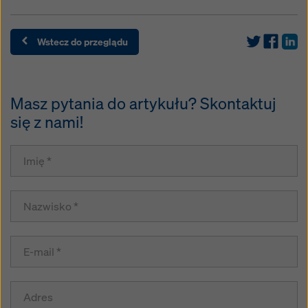
Wstecz do przeglądu
Masz pytania do artykułu? Skontaktuj
się z nami!