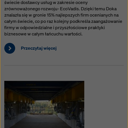
świecie dostawcy usług w zakresie oceny
zrównoważonego rozwoju- EcoVadis. Dzięki temu Doka
znalazła się w gronie 15% najlepszych firm ocenianych na
całym świecie, co po raz kolejny podkreśla zaangażowanie
firmy w odpowiedzialne i przyszłościowe praktyki
biznesowe w całym łańcuchu wartości.
Przeczytaj więcej