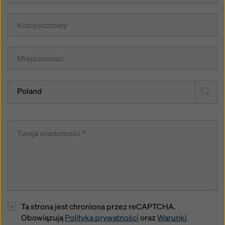
Poland
Ta strona jest chroniona przez reCAPTCHA.
Obowiązują
Polityka prywatności
oraz
Warunki