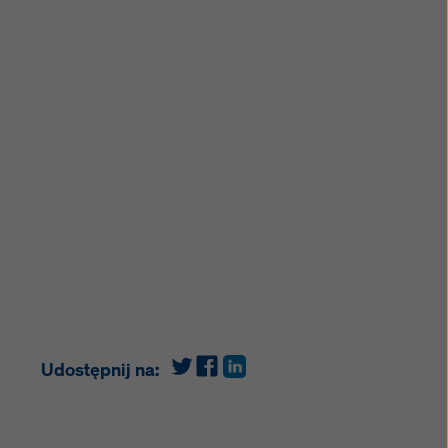
Udostępnij na: