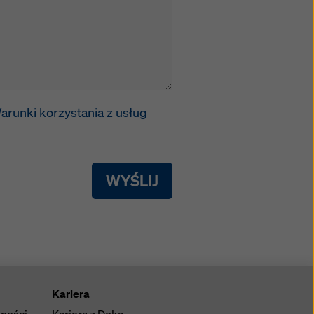
arunki korzystania z usług
WYŚLIJ
Kariera