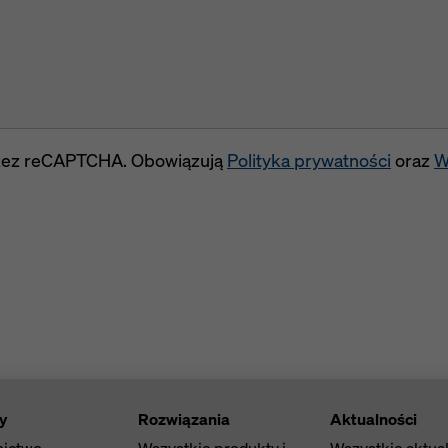
przez reCAPTCHA. Obowiązują
Polityka prywatności
oraz
W
y
Rozwiązania
Aktualności