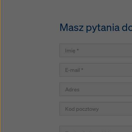
Masz pytania do