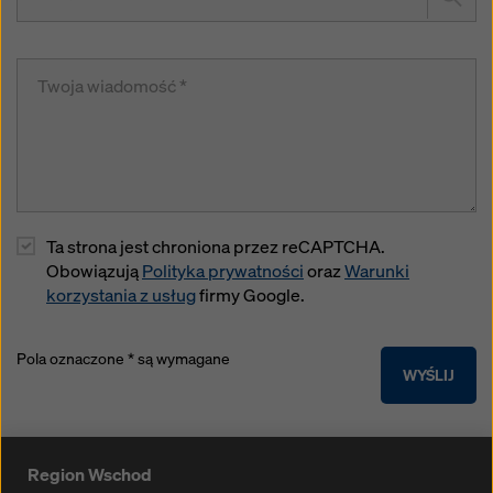
Ta strona jest chroniona przez reCAPTCHA.
Obowiązują
Polityka prywatności
oraz
Warunki
korzystania z usług
firmy Google.
Pola oznaczone * są wymagane
WYŚLIJ
Region Wschod