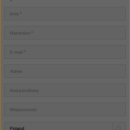
Poland