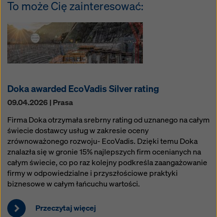
To może Cię zainteresować:
Doka awarded EcoVadis Silver rating
09.04.2026 | Prasa
Firma Doka otrzymała srebrny rating od uznanego na całym
świecie dostawcy usług w zakresie oceny
zrównoważonego rozwoju- EcoVadis. Dzięki temu Doka
znalazła się w gronie 15% najlepszych firm ocenianych na
całym świecie, co po raz kolejny podkreśla zaangażowanie
firmy w odpowiedzialne i przyszłościowe praktyki
biznesowe w całym łańcuchu wartości.
Przeczytaj więcej