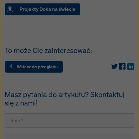
Projekty Doka na świecie
To może Cię zainteresować:
Wstecz do przeglądu
Masz pytania do artykułu? Skontaktuj
się z nami!