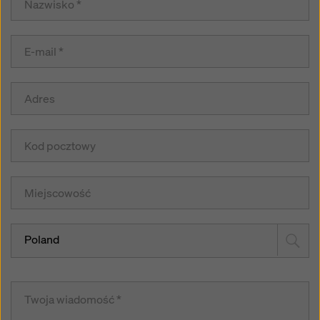
Poland