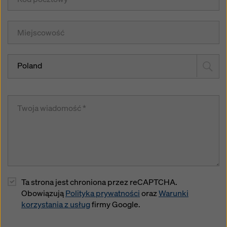
Poland
Ta strona jest chroniona przez reCAPTCHA.
Obowiązują
Polityka prywatności
oraz
Warunki
korzystania z usług
firmy Google.