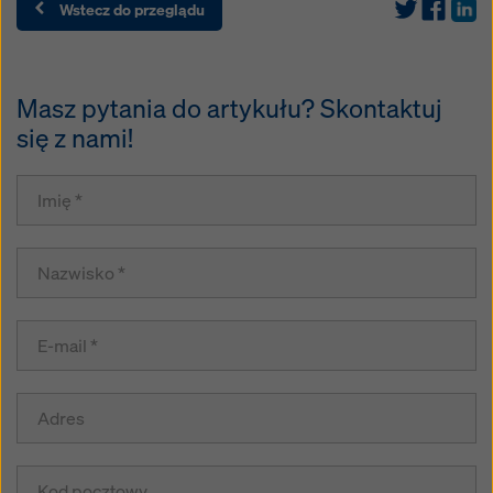
Wstecz do przeglądu
Masz pytania do artykułu? Skontaktuj
się z nami!