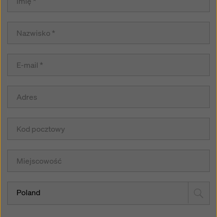
Poland