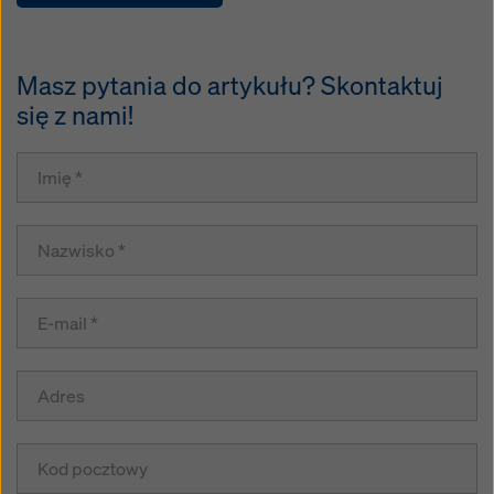
Masz pytania do artykułu? Skontaktuj
się z nami!