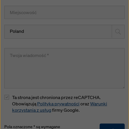
Poland
Ta strona jest chroniona przez reCAPTCHA.
Obowiązują
Polityka prywatności
oraz
Warunki
korzystania z usług
firmy Google.
Pola oznaczone * są wymagane