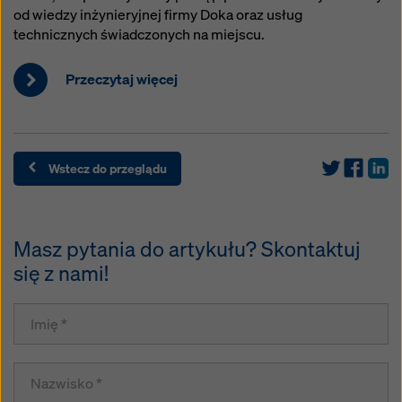
od wiedzy inżynieryjnej firmy Doka oraz usług
technicznych świadczonych na miejscu.
Przeczytaj więcej
Wstecz do przeglądu
Masz pytania do artykułu? Skontaktuj
się z nami!