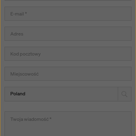
Poland