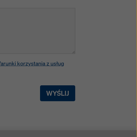
arunki korzystania z usług
WYŚLIJ