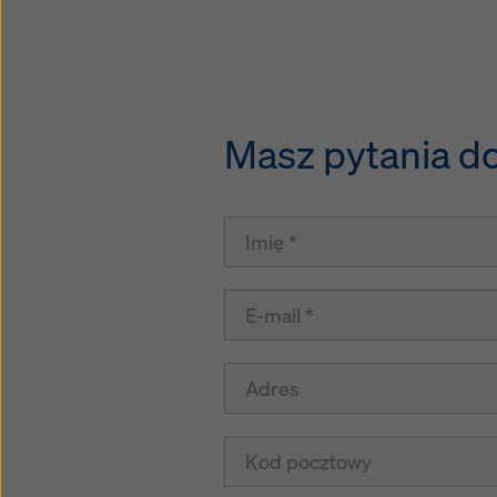
Masz pytania do