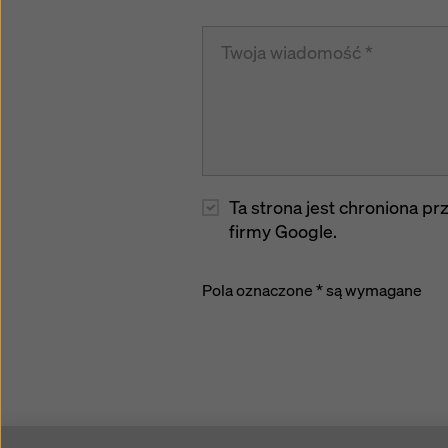
Ta strona jest chroniona 
firmy Google.
Pola oznaczone * są wymagane