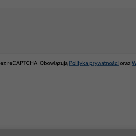
przez reCAPTCHA. Obowiązują
Polityka prywatności
oraz
W