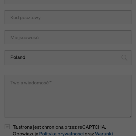
Poland
Ta strona jest chroniona przez reCAPTCHA.
Obowiązują
Polityka prywatności
oraz
Warunki