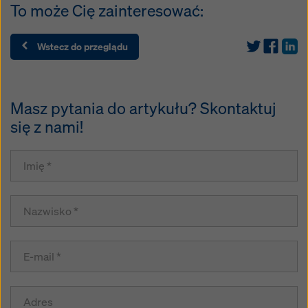
To może Cię zainteresować:
Wstecz do przeglądu
Masz pytania do artykułu? Skontaktuj
się z nami!