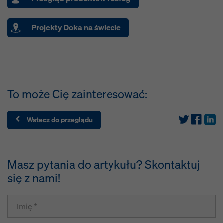
Projekty Doka na świecie
To może Cię zainteresować:
Wstecz do przeglądu
Masz pytania do artykułu? Skontaktuj
się z nami!