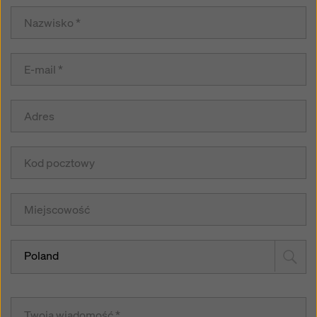
Poland