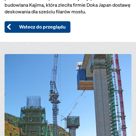
budowlana Kajima, która zleciła firmie Doka Japan dostawę
deskowania dla sześciu filarów mostu.
Wstecz do przeglądu
Open