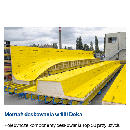
Montaż deskowania w filii Doka
Pojedyncze komponenty deskowania Top 50 przy użyciu