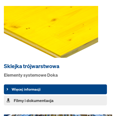
Sklejka trójwarstwowa
Elementy systemowe Doka
Więcej informacji
Filmy i dokumentacja