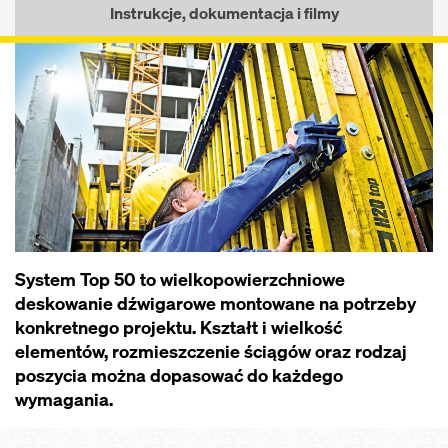
Instrukcje, dokumentacja i filmy
System Top 50 to wielkopowierzchniowe
deskowanie dźwigarowe montowane na potrzeby
konkretnego projektu. Kształt i wielkość
elementów, rozmieszczenie ściągów oraz rodzaj
poszycia można dopasować do każdego
wymagania.