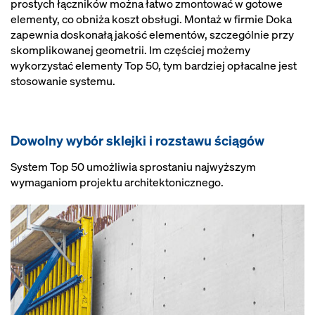
prostych łączników można łatwo zmontować w gotowe
elementy, co obniża koszt obsługi. Montaż w firmie Doka
zapewnia doskonałą jakość elementów, szczególnie przy
skomplikowanej geometrii. Im częściej możemy
wykorzystać elementy Top 50, tym bardziej opłacalne jest
stosowanie systemu.
Dowolny wybór sklejki i rozstawu ściągów
System Top 50 umożliwia sprostaniu najwyższym
wymaganiom projektu architektonicznego.