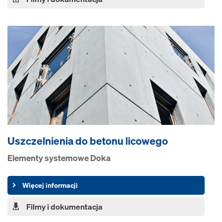
Uszczelnienia do betonu licowego
Elementy systemowe Doka
Więcej informacji
Filmy i dokumentacja