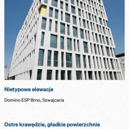
Nietypowe elewacje
Domino ESP Brno, Szwajcaria
Ostre krawędzie, gładkie powierzchnie