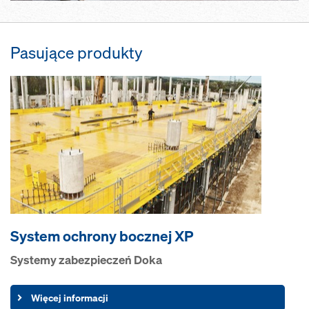
Pasujące produkty
System ochrony bocznej XP
Systemy zabezpieczeń Doka
Więcej informacji