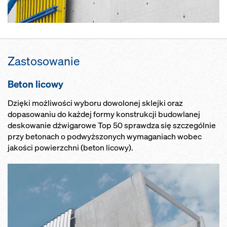
Zastosowanie
Beton licowy
Dzięki możliwości wyboru dowolonej sklejki oraz
dopasowaniu do każdej formy konstrukcji budowlanej
deskowanie dźwigarowe Top 50 sprawdza się szczególnie
przy betonach o podwyższonych wymaganiach wobec
jakości powierzchni (beton licowy).