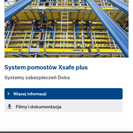
System pomostów Xsafe plus
Systemy zabezpieczeń Doka
Więcej informacji
Filmy i dokumentacja