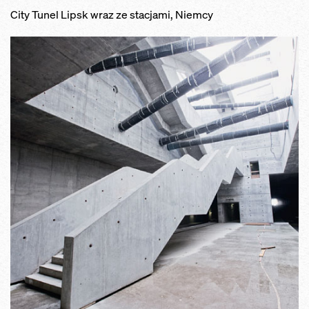
City Tunel Lipsk wraz ze stacjami, Niemcy